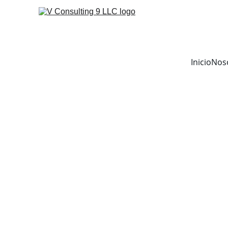
Inicio
Nos