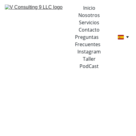
Inicio
Nosotros
Servicios
Contacto
Preguntas 
Frecuentes
Instagram
Taller
PodCast