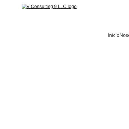
Inicio
Nos