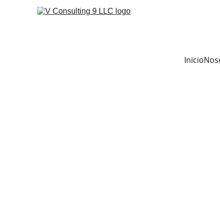
Inicio
Nos